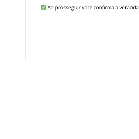
Ao prosseguir você confirma a veracida