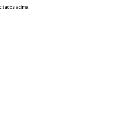
itados acima.