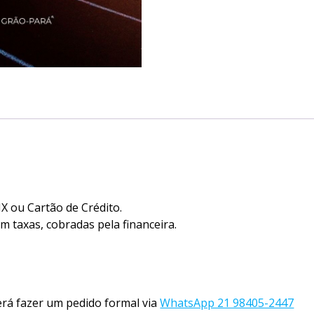
 ou Cartão de Crédito.
taxas, cobradas pela financeira.
verá fazer um pedido formal via
WhatsApp 21 98405-2447