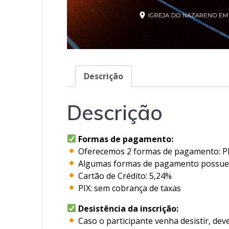
Descrição
Descrição
Formas de pagamento:
Oferecemos 2 formas de pagamento: PIX
Algumas formas de pagamento possuem 
Cartão de Crédito: 5,24%
PIX: sem cobrança de taxas
Desistência da inscrição:
Caso o participante venha desistir, de