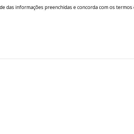
de das informações preenchidas e concorda com os termos c