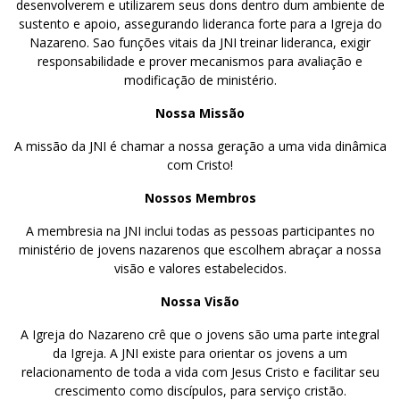
desenvolverem e utilizarem seus dons dentro dum ambiente de
sustento e apoio, assegurando lideranca forte para a Igreja do
Nazareno. Sao funções vitais da JNI treinar lideranca, exigir
responsabilidade e prover mecanismos para avaliação e
modificação de ministério.
Nossa Missão
A missão da JNI é chamar a nossa geração a uma vida dinâmica
com Cristo!
Nossos Membros
A membresia na JNI inclui todas as pessoas participantes no
ministério de jovens nazarenos que escolhem abraçar a nossa
visão e valores estabelecidos.
Nossa Visão
A Igreja do Nazareno crê que o jovens são uma parte integral
da Igreja. A JNI existe para orientar os jovens a um
relacionamento de toda a vida com Jesus Cristo e facilitar seu
crescimento como discípulos, para serviço cristão.