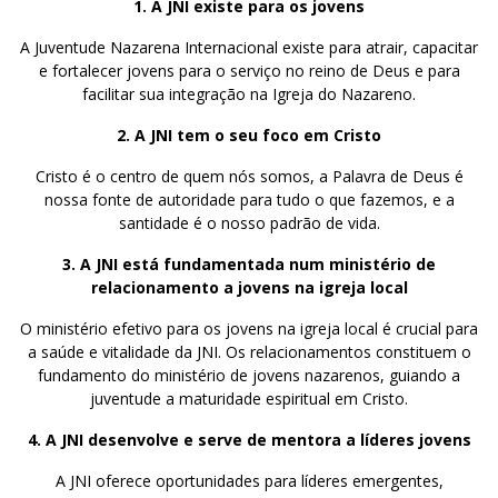
1. A JNI existe para os jovens
A Juventude Nazarena Internacional existe para atrair, capacitar
e fortalecer jovens para o serviço no reino de Deus e para
facilitar sua integração na Igreja do Nazareno.
2. A JNI tem o seu foco em Cristo
Cristo é o centro de quem nós somos, a Palavra de Deus é
nossa fonte de autoridade para tudo o que fazemos, e a
santidade é o nosso padrão de vida.
3. A JNI está fundamentada num ministério de
relacionamento a jovens na igreja local
O ministério efetivo para os jovens na igreja local é crucial para
a saúde e vitalidade da JNI. Os relacionamentos constituem o
fundamento do ministério de jovens nazarenos, guiando a
juventude a maturidade espiritual em Cristo.
4. A JNI desenvolve e serve de mentora a líderes jovens
A JNI oferece oportunidades para líderes emergentes,