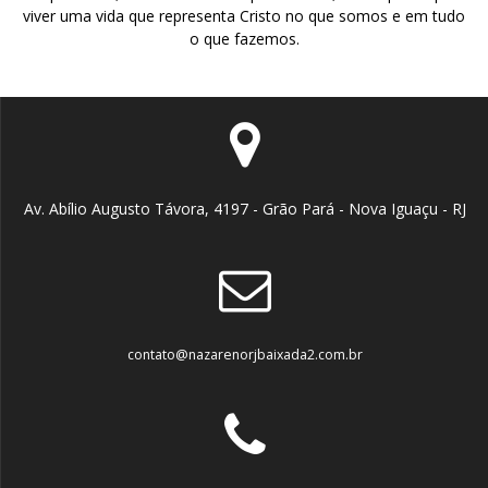
viver uma vida que representa Cristo no que somos e em tudo
o que fazemos.
Av. Abílio Augusto Távora, 4197 - Grão Pará - Nova Iguaçu - RJ
contato@nazarenorjbaixada2.com.br