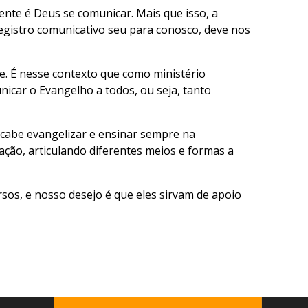
ente é Deus se comunicar. Mais que isso, a
 registro comunicativo seu para conosco, deve nos
e. É nesse contexto que como ministério
icar o Evangelho a todos, ou seja, tanto
s cabe evangelizar e ensinar sempre na
ação, articulando diferentes meios e formas a
sos, e nosso desejo é que eles sirvam de apoio