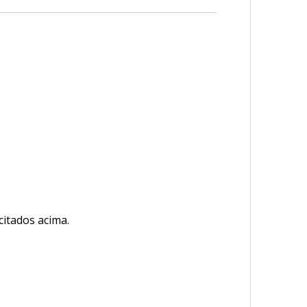
itados acima.