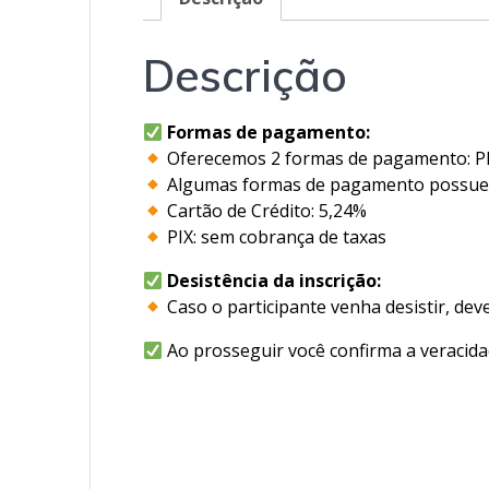
Descrição
Formas de pagamento:
Oferecemos 2 formas de pagamento: PIX
Algumas formas de pagamento possuem 
Cartão de Crédito: 5,24%
PIX: sem cobrança de taxas
Desistência da inscrição:
Caso o participante venha desistir, de
Ao prosseguir você confirma a veracida