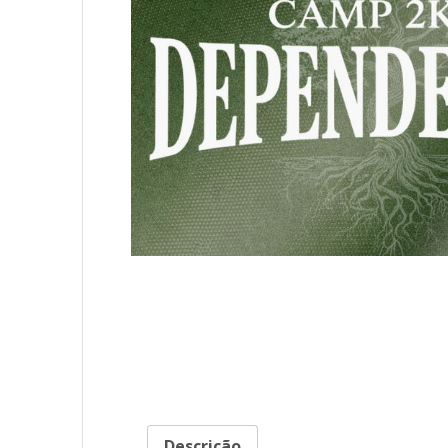
Descrição