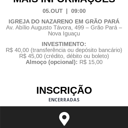
05.OUT | 09:00
IGREJA DO NAZARENO EM GRÃO PARÁ
Av. Abílio Augusto Távora, 499 – Grão Pará –
Nova Iguaçu
INVESTIMENTO:
R$ 40,00 (transferência ou depósito bancário)
R$ 45,00 (crédito, débito ou boleto)
Almoço (opcional):
R$ 15,00
INSCRIÇÃO
ENCERRADAS