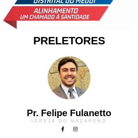
PRELETORES
Pr. Felipe Fulanetto
IGREJA DO NAZARENO