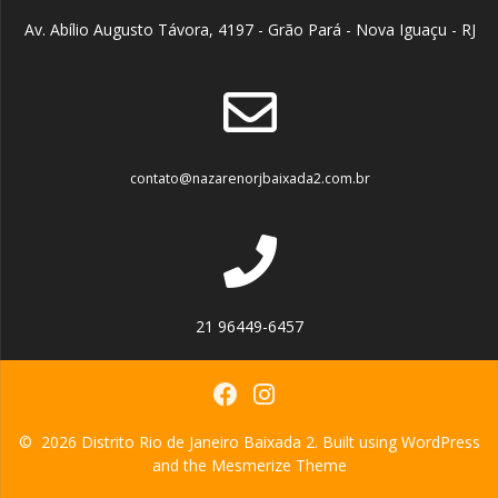
Av. Abílio Augusto Távora, 4197 - Grão Pará - Nova Iguaçu - RJ
contato@nazarenorjbaixada2.com.br
21 96449-6457
© 2026 Distrito Rio de Janeiro Baixada 2. Built using WordPress
and the
Mesmerize Theme