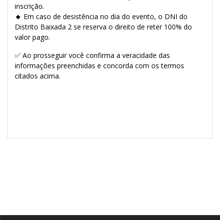
inscrição.
🔸
Em caso de desistência no dia do evento, o DNI do
Distrito Baixada 2 se reserva o direito de reter 100% do
valor pago.
✅ Ao prosseguir você confirma a veracidade das
informações preenchidas e concorda com os termos
citados acima.