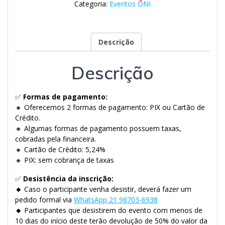
Categoria:
Eventos DNI
Descrição
Descrição
✅
Formas de pagamento:
🔸 Oferecemos 2 formas de pagamento: PIX ou Cartão de
Crédito.
🔸 Algumas formas de pagamento possuem taxas,
cobradas pela financeira.
🔸 Cartão de Crédito: 5,24%
🔸 PIX: sem cobrança de taxas
✅
Desistência da inscrição:
🔸
Caso o participante venha desistir, deverá fazer um
pedido formal via
WhatsApp 21 98703-6938
🔸
Participantes que desistirem do evento com menos de
10 dias do início deste terão devolução de 50% do valor da